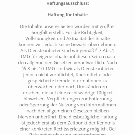
Haftungsausschluss:
Haftung für Inhalte
Die Inhalte unserer Seiten wurden mit größter
Sorgfalt erstellt. Für die Richtigkeit,
Vollständigkeit und Aktualität der Inhalte
können wir jedoch keine Gewähr übernehmen.
Als Diensteanbieter sind wir gemäß § 7 Abs.1
TMG für eigene Inhalte auf diesen Seiten nach
den allgemeinen Gesetzen verantwortlich. Nach
§§ 8 bis 10 TMG sind wir als Diensteanbieter
jedoch nicht verpflichtet, übermittelte oder
gespeicherte fremde Informationen zu
überwachen oder nach Umständen zu
forschen, die auf eine rechtswidrige Tätigkeit
hinweisen. Verpflichtungen zur Entfernung
oder Sperrung der Nutzung von Informationen
nach den allgemeinen Gesetzen bleiben
hiervon unberührt. Eine diesbezügliche Haftung
ist jedoch erst ab dem Zeitpunkt der Kenntnis
einer konkreten Rechtsverletzung möglich. Bei
Bekanntwerden von entsprechenden