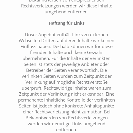
Rechtsverletzungen werden wir diese Inhalte
umgehend entfernen.
Haftung für Links
Unser Angebot enthält Links zu externen
Webseiten Dritter, auf deren Inhalte wir keinen
Einfluss haben. Deshalb können wir für diese
fremden Inhalte auch keine Gewähr
übernehmen. Für die Inhalte der verlinkten
Seiten ist stets der jeweilige Anbieter oder
Betreiber der Seiten verantwortlich. Die
verlinkten Seiten wurden zum Zeitpunkt der
Verlinkung auf mögliche Rechtsverstöße
überprüft. Rechtswidrige Inhalte waren zum
Zeitpunkt der Verlinkung nicht erkennbar. Eine
permanente inhaltliche Kontrolle der verlinkten
Seiten ist jedoch ohne konkrete Anhaltspunkte
einer Rechtsverletzung nicht zumutbar. Bei
Bekanntwerden von Rechtsverletzungen
werden wir derartige Links umgehend
entfernen.