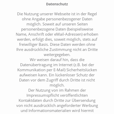
Datenschutz
Die Nutzung unserer Webseite ist in der Regel
ohne Angabe personenbezogener Daten
möglich. Soweit auf unseren Seiten
personenbezogene Daten (beispielsweise
Name, Anschrift oder eMail-Adressen) erhoben
werden, erfolgt dies, soweit möglich, stets auf
freiwilliger Basis. Diese Daten werden ohne
Ihre ausdrückliche Zustimmung nicht an Dritte
weitergegeben.
Wir weisen darauf hin, dass die
Datenübertragung im Internet (z.B. bei der
Kommunikation per E-Mail) Sicherheitslücken
aufweisen kann. Ein lückenloser Schutz der
Daten vor dem Zugriff durch Dritte ist nicht
möglich.
Der Nutzung von im Rahmen der
Impressumspflicht veröffentlichten
Kontaktdaten durch Dritte zur Übersendung
von nicht ausdrücklich angeforderter Werbung
und Informationsmaterialien wird hiermit