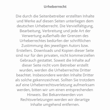
Urheberrecht
Die durch die Seitenbetreiber erstellten Inhalte
und Werke auf diesen Seiten unterliegen dem
deutschen Urheberrecht. Die Vervielfältigung,
Bearbeitung, Verbreitung und jede Art der
Verwertung außerhalb der Grenzen des
Urheberrechtes bedürfen der schriftlichen
Zustimmung des jeweiligen Autors bzw.
Erstellers. Downloads und Kopien dieser Seite
sind nur für den privaten, nicht kommerziellen
Gebrauch gestattet. Soweit die Inhalte auf
dieser Seite nicht vom Betreiber erstellt
wurden, werden die Urheberrechte Dritter
beachtet. Insbesondere werden Inhalte Dritter
als solche gekennzeichnet. Sollten Sie trotzdem
auf eine Urheberrechtsverletzung aufmerksam
werden, bitten wir um einen entsprechenden
Hinweis. Bei Bekanntwerden von
Rechtsverletzungen werden wir derartige
Inhalte umgehend entfernen.