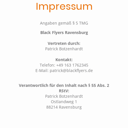
Impressum
Angaben gemäß § 5 TMG
Black Flyers Ravensburg
Vertreten durch:
Patrick Botzenhardt
Kontakt:
Telefon: +49 163 1762345
E-Mail: patrick@blackflyers.de
Verantwortlich für den Inhalt nach § 55 Abs. 2
RStV:
Patrick Botzenhardt
Ostlandweg 1
88214 Ravensburg